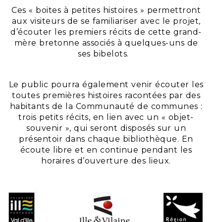
Ces « boites à petites histoires » permettront
aux visiteurs de se familiariser avec le projet,
d’écouter les premiers récits de cette grand-
mère bretonne associés à quelques-uns de
ses bibelots.
Le public pourra également venir écouter les
toutes premières histoires racontées par des
habitants de la Communauté de communes :
trois petits récits, en lien avec un « objet-
souvenir », qui seront disposés sur un
présentoir dans chaque bibliothèque.
En
écoute libre et en continue pendant les
horaires d’ouverture des lieux.