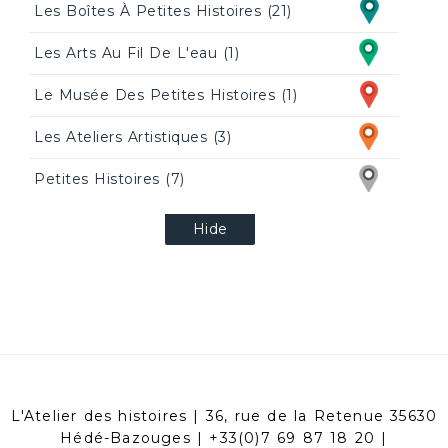
Les Boîtes À Petites Histoires (21)
Les Arts Au Fil De L'eau (1)
Le Musée Des Petites Histoires (1)
Les Ateliers Artistiques (3)
Petites Histoires (7)
Hide
L'Atelier des histoires | 36, rue de la Retenue 35630
Hédé-Bazouges | +33(0)7 69 87 18 20 |