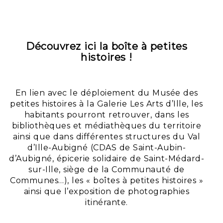
Découvrez ici la boîte à petites
histoires !
En lien avec le déploiement du Musée des
petites histoires à la Galerie Les Arts d’Ille, les
habitants pourront retrouver, dans les
bibliothèques et médiathèques du territoire
ainsi que dans différentes structures du Val
d’Ille-Aubigné (CDAS de Saint-Aubin-
d’Aubigné, épicerie solidaire de Saint-Médard-
sur-Ille, siège de la Communauté de
Communes…), les « boîtes à petites histoires »
ainsi que l’exposition de photographies
itinérante.