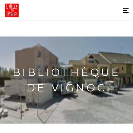
BIBLIOTHÈQUE
DE VIGNOC