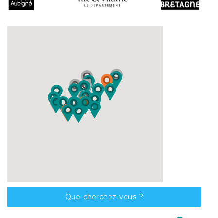
Que cherchez-vous ?